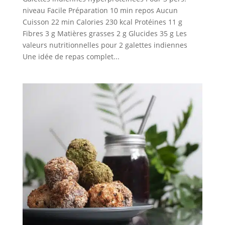
niveau Facile Préparation 10 min repos Aucun
Cuisson 22 min Calories 230 kcal Protéines 11 g
Fibres 3 g Matières grasses 2 g Glucides 35 g Les
valeurs nutritionnelles pour 2 galettes indiennes
Une idée de repas complet...