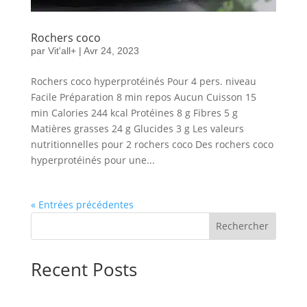
Rochers coco
par
Vit'all+
|
Avr 24, 2023
Rochers coco hyperprotéinés Pour 4 pers. niveau
Facile Préparation 8 min repos Aucun Cuisson 15
min Calories 244 kcal Protéines 8 g Fibres 5 g
Matières grasses 24 g Glucides 3 g Les valeurs
nutritionnelles pour 2 rochers coco Des rochers coco
hyperprotéinés pour une...
« Entrées précédentes
Rechercher
Recent Posts