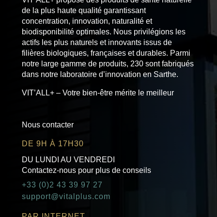
de la plus haute qualité garantissant
concentration, innovation, naturalité et
biodisponibilité optimales. Nous privilégions les
actifs les plus naturels et innovants issus de
filières biologiques, françaises et durables. Parmi
notre large gamme de produits, 230 sont fabriqués
dans notre laboratoire d’innovation en Sarthe.
VIT’ALL+ – Votre bien-être mérite le meilleur
Nous contacter
DE 9H À 17H30
DU LUNDI AU VENDREDI
Contactez-nous pour plus de conseils
+33 (0)2 43 39 97 27
support@vitalplus.com
PAR INTERNET