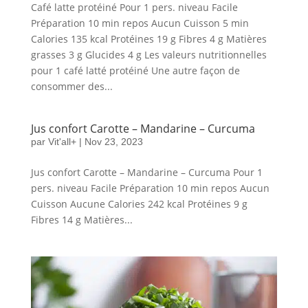
Café latte protéiné Pour 1 pers. niveau Facile
Préparation 10 min repos Aucun Cuisson 5 min
Calories 135 kcal Protéines 19 g Fibres 4 g Matières
grasses 3 g Glucides 4 g Les valeurs nutritionnelles
pour 1 café latté protéiné Une autre façon de
consommer des...
Jus confort Carotte – Mandarine – Curcuma
par
Vit'all+
|
Nov 23, 2023
Jus confort Carotte – Mandarine – Curcuma Pour 1
pers. niveau Facile Préparation 10 min repos Aucun
Cuisson Aucune Calories 242 kcal Protéines 9 g
Fibres 14 g Matières...