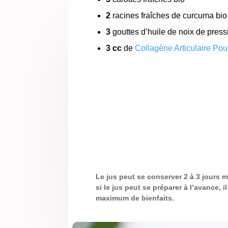
2
racines fraîches de curcuma bio
3
gouttes d’huile de noix de pressi
3 cc
de
Collagène Articulaire Po
Le jus peut se conserver 2 à 3 jours 
si le jus peut se préparer à l’avance,
maximum de bienfaits.