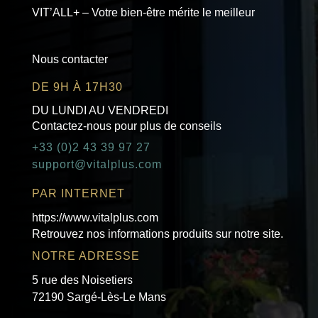
VIT’ALL+ – Votre bien-être mérite le meilleur
Nous contacter
DE 9H À 17H30
DU LUNDI AU VENDREDI
Contactez-nous pour plus de conseils
+33 (0)2 43 39 97 27
support@vitalplus.com
PAR INTERNET
https://www.vitalplus.com
Retrouvez nos informations produits sur notre site.
NOTRE ADRESSE
5 rue des Noisetiers
72190 Sargé-Lès-Le Mans