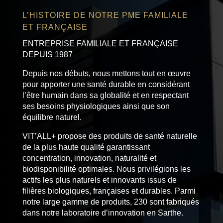
L’HISTOIRE DE NOTRE PME FAMILIALE
ET FRANÇAISE
ENTREPRISE FAMILIALE ET FRANÇAISE
DEPUIS 1987
Depuis nos débuts, nous mettons tout en œuvre
pour apporter une santé durable en considérant
l’être humain dans sa globalité et en respectant
ses besoins physiologiques ainsi que son
équilibre naturel.
VIT’ALL+ propose des produits de santé naturelle
de la plus haute qualité garantissant
concentration, innovation, naturalité et
biodisponibilité optimales. Nous privilégions les
actifs les plus naturels et innovants issus de
filières biologiques, françaises et durables. Parmi
notre large gamme de produits, 230 sont fabriqués
dans notre laboratoire d’innovation en Sarthe.