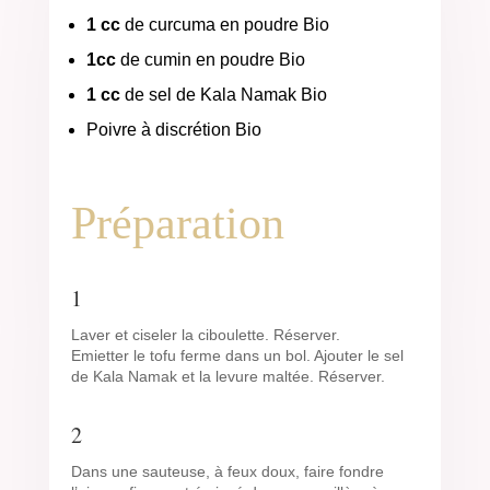
1 cc
de curcuma en poudre Bio
1cc
de cumin en poudre Bio
1 cc
de sel de Kala Namak Bio
Poivre à discrétion Bio
Préparation
1
Laver et ciseler la ciboulette. Réserver.
Emietter le tofu ferme dans un bol. Ajouter le sel
de Kala Namak et la levure maltée. Réserver.
2
Dans une sauteuse, à feux doux, faire fondre