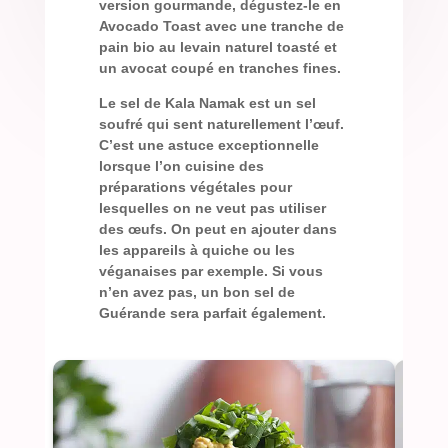
version gourmande, dégustez-le en
Avocado Toast avec une tranche de
pain bio au levain naturel toasté et
un avocat coupé en tranches fines.
Le sel de Kala Namak est un sel
soufré qui sent naturellement l’œuf.
C’est une astuce exceptionnelle
lorsque l’on cuisine des
préparations végétales pour
lesquelles on ne veut pas utiliser
des œufs. On peut en ajouter dans
les appareils à quiche ou les
véganaises par exemple. Si vous
n’en avez pas, un bon sel de
Guérande sera parfait également.