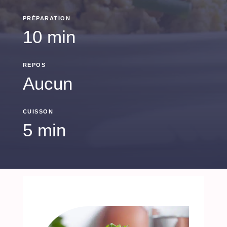
PRÉPARATION
10 min
REPOS
Aucun
CUISSON
5 min