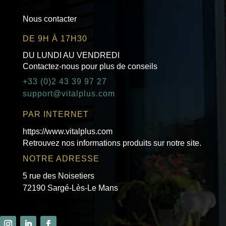
Nous contacter
DE 9H À 17H30
DU LUNDI AU VENDREDI
Contactez-nous pour plus de conseils
+33 (0)2 43 39 97 27
support@vitalplus.com
PAR INTERNET
https://www.vitalplus.com
Retrouvez nos informations produits sur notre site.
NOTRE ADRESSE
5 rue des Noisetiers
72190 Sargé-Lès-Le Mans