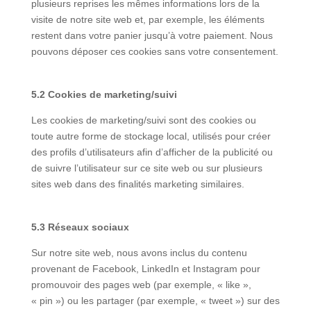
plusieurs reprises les mêmes informations lors de la
visite de notre site web et, par exemple, les éléments
restent dans votre panier jusqu’à votre paiement. Nous
pouvons déposer ces cookies sans votre consentement.
5.2 Cookies de marketing/suivi
Les cookies de marketing/suivi sont des cookies ou
toute autre forme de stockage local, utilisés pour créer
des profils d’utilisateurs afin d’afficher de la publicité ou
de suivre l’utilisateur sur ce site web ou sur plusieurs
sites web dans des finalités marketing similaires.
5.3 Réseaux sociaux
Sur notre site web, nous avons inclus du contenu
provenant de Facebook, LinkedIn et Instagram pour
promouvoir des pages web (par exemple, « like »,
« pin ») ou les partager (par exemple, « tweet ») sur des