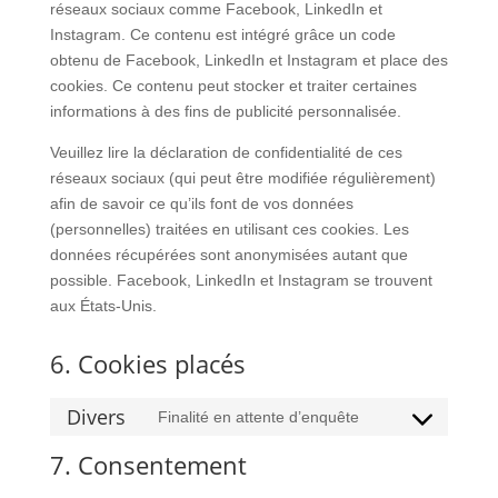
réseaux sociaux comme Facebook, LinkedIn et
Instagram. Ce contenu est intégré grâce un code
obtenu de Facebook, LinkedIn et Instagram et place des
cookies. Ce contenu peut stocker et traiter certaines
informations à des fins de publicité personnalisée.
Veuillez lire la déclaration de confidentialité de ces
réseaux sociaux (qui peut être modifiée régulièrement)
afin de savoir ce qu’ils font de vos données
(personnelles) traitées en utilisant ces cookies. Les
données récupérées sont anonymisées autant que
possible. Facebook, LinkedIn et Instagram se trouvent
aux États-Unis.
6. Cookies placés
Divers
Finalité en attente d’enquête
Consent
to
7. Consentement
service