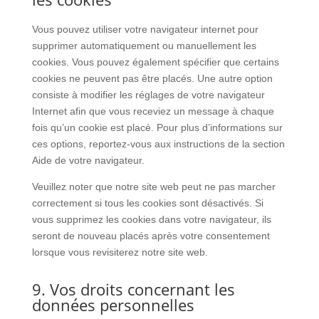
Vous pouvez utiliser votre navigateur internet pour
supprimer automatiquement ou manuellement les
cookies. Vous pouvez également spécifier que certains
cookies ne peuvent pas être placés. Une autre option
consiste à modifier les réglages de votre navigateur
Internet afin que vous receviez un message à chaque
fois qu’un cookie est placé. Pour plus d’informations sur
ces options, reportez-vous aux instructions de la section
Aide de votre navigateur.
Veuillez noter que notre site web peut ne pas marcher
correctement si tous les cookies sont désactivés. Si
vous supprimez les cookies dans votre navigateur, ils
seront de nouveau placés après votre consentement
lorsque vous revisiterez notre site web.
9. Vos droits concernant les
données personnelles