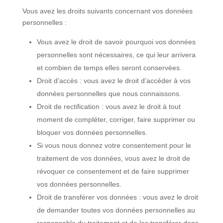
Vous avez les droits suivants concernant vos données
personnelles :
Vous avez le droit de savoir pourquoi vos données
personnelles sont nécessaires, ce qui leur arrivera
et combien de temps elles seront conservées.
Droit d’accès : vous avez le droit d’accéder à vos
données personnelles que nous connaissons.
Droit de rectification : vous avez le droit à tout
moment de compléter, corriger, faire supprimer ou
bloquer vos données personnelles.
Si vous nous donnez votre consentement pour le
traitement de vos données, vous avez le droit de
révoquer ce consentement et de faire supprimer
vos données personnelles.
Droit de transférer vos données : vous avez le droit
de demander toutes vos données personnelles au