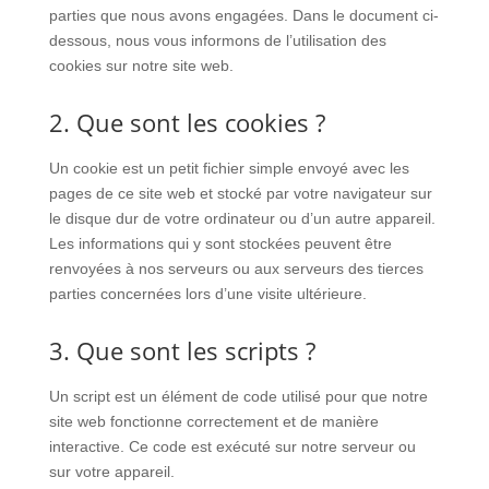
parties que nous avons engagées. Dans le document ci-
dessous, nous vous informons de l’utilisation des
cookies sur notre site web.
2. Que sont les cookies ?
Un cookie est un petit fichier simple envoyé avec les
pages de ce site web et stocké par votre navigateur sur
le disque dur de votre ordinateur ou d’un autre appareil.
Les informations qui y sont stockées peuvent être
renvoyées à nos serveurs ou aux serveurs des tierces
parties concernées lors d’une visite ultérieure.
3. Que sont les scripts ?
Un script est un élément de code utilisé pour que notre
site web fonctionne correctement et de manière
interactive. Ce code est exécuté sur notre serveur ou
sur votre appareil.