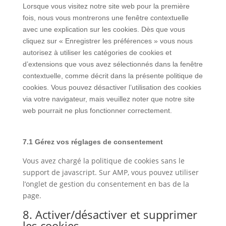
divers
Lorsque vous visitez notre site web pour la première
fois, nous vous montrerons une fenêtre contextuelle
avec une explication sur les cookies. Dès que vous
cliquez sur « Enregistrer les préférences » vous nous
autorisez à utiliser les catégories de cookies et
d’extensions que vous avez sélectionnés dans la fenêtre
contextuelle, comme décrit dans la présente politique de
cookies. Vous pouvez désactiver l’utilisation des cookies
via votre navigateur, mais veuillez noter que notre site
web pourrait ne plus fonctionner correctement.
7.1 Gérez vos réglages de consentement
Vous avez chargé la politique de cookies sans le
support de javascript. Sur AMP, vous pouvez utiliser
l’onglet de gestion du consentement en bas de la
page.
8. Activer/désactiver et supprimer
les cookies