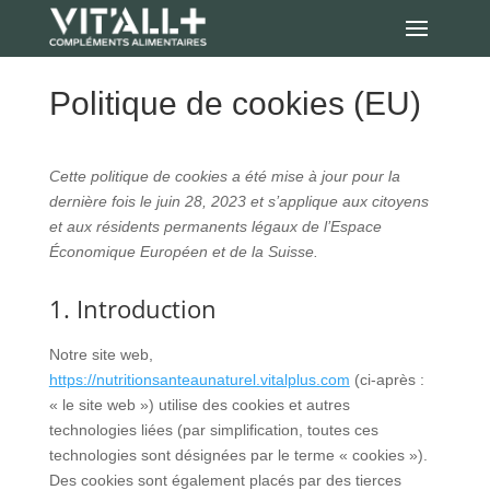
Politique de cookies (EU)
Cette politique de cookies a été mise à jour pour la
dernière fois le juin 28, 2023 et s’applique aux citoyens
et aux résidents permanents légaux de l’Espace
Économique Européen et de la Suisse.
1. Introduction
Notre site web,
https://nutritionsanteaunaturel.vitalplus.com
(ci-après :
« le site web ») utilise des cookies et autres
technologies liées (par simplification, toutes ces
technologies sont désignées par le terme « cookies »).
Des cookies sont également placés par des tierces