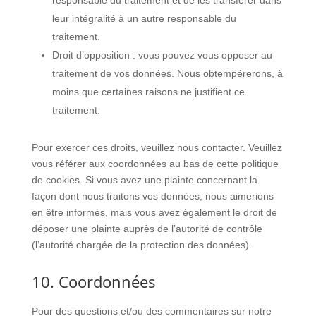
responsable du traitement et de les transférer dans
leur intégralité à un autre responsable du
traitement.
Droit d’opposition : vous pouvez vous opposer au
traitement de vos données. Nous obtempérerons, à
moins que certaines raisons ne justifient ce
traitement.
Pour exercer ces droits, veuillez nous contacter. Veuillez
vous référer aux coordonnées au bas de cette politique
de cookies. Si vous avez une plainte concernant la
façon dont nous traitons vos données, nous aimerions
en être informés, mais vous avez également le droit de
déposer une plainte auprès de l’autorité de contrôle
(l’autorité chargée de la protection des données).
10. Coordonnées
Pour des questions et/ou des commentaires sur notre