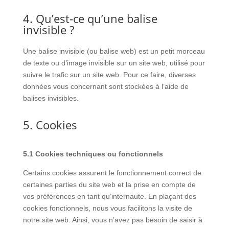
4. Qu’est-ce qu’une balise
invisible ?
Une balise invisible (ou balise web) est un petit morceau
de texte ou d’image invisible sur un site web, utilisé pour
suivre le trafic sur un site web. Pour ce faire, diverses
données vous concernant sont stockées à l’aide de
balises invisibles.
5. Cookies
5.1 Cookies techniques ou fonctionnels
Certains cookies assurent le fonctionnement correct de
certaines parties du site web et la prise en compte de
vos préférences en tant qu’internaute. En plaçant des
cookies fonctionnels, nous vous facilitons la visite de
notre site web. Ainsi, vous n’avez pas besoin de saisir à