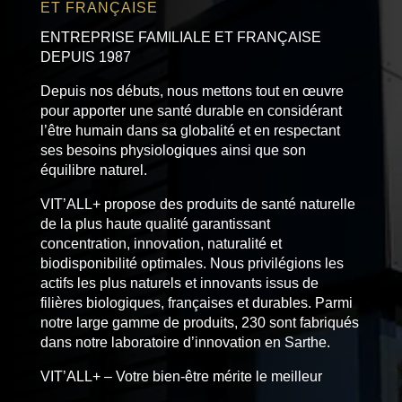
ET FRANÇAISE
ENTREPRISE FAMILIALE ET FRANÇAISE
DEPUIS 1987
Depuis nos débuts, nous mettons tout en œuvre
pour apporter une santé durable en considérant
l’être humain dans sa globalité et en respectant
ses besoins physiologiques ainsi que son
équilibre naturel.
VIT’ALL+ propose des produits de santé naturelle
de la plus haute qualité garantissant
concentration, innovation, naturalité et
biodisponibilité optimales. Nous privilégions les
actifs les plus naturels et innovants issus de
filières biologiques, françaises et durables. Parmi
notre large gamme de produits, 230 sont fabriqués
dans notre laboratoire d’innovation en Sarthe.
VIT’ALL+ – Votre bien-être mérite le meilleur