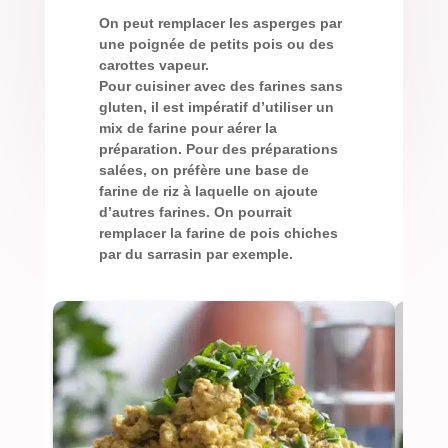
On peut remplacer les asperges par
une poignée de petits pois ou des
carottes vapeur.
Pour cuisiner avec des farines sans
gluten, il est impératif d’utiliser un
mix de farine pour aérer la
préparation. Pour des préparations
salées, on préfère une base de
farine de riz à laquelle on ajoute
d’autres farines. On pourrait
remplacer la farine de pois chiches
par du sarrasin par exemple.