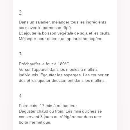
2
Dans un saladier, mélanger tous les ingrédients
secs avec le parmesan râpé.
Et ajouter la boisson végétale de soja et les œufs.
Mélanger pour obtenir un appareil homogène.
3
Préchauffer le four à 180°C.
Verser l’appareil dans les moules à muffins
individuels. Égoutter les asperges. Les couper en
dés et les ajouter directement dans les muffins.
4
Faire cuire 17 min à mi-hauteur.
Déguster chaud ou froid. Les mini quiches se
conservent 3 jours au réfrigérateur dans une
boîte hermétique.