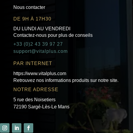
Nous contacter
DE 9H À 17H30
DU LUNDI AU VENDREDI
Contactez-nous pour plus de conseils
+33 (0)2 43 39 97 27
support@vitalplus.com
PAR INTERNET
https://www.vitalplus.com
Retrouvez nos informations produits sur notre site.
NOTRE ADRESSE
5 rue des Noisetiers
72190 Sargé-Lès-Le Mans