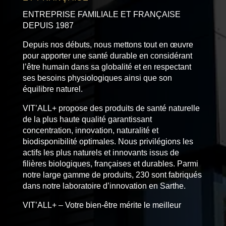
ENTREPRISE FAMILIALE ET FRANÇAISE
DEPUIS 1987
Depuis nos débuts, nous mettons tout en œuvre
pour apporter une santé durable en considérant
l’être humain dans sa globalité et en respectant
ses besoins physiologiques ainsi que son
équilibre naturel.
VIT’ALL+ propose des produits de santé naturelle
de la plus haute qualité garantissant
concentration, innovation, naturalité et
biodisponibilité optimales. Nous privilégions les
actifs les plus naturels et innovants issus de
filières biologiques, françaises et durables. Parmi
notre large gamme de produits, 230 sont fabriqués
dans notre laboratoire d’innovation en Sarthe.
VIT’ALL+ – Votre bien-être mérite le meilleur