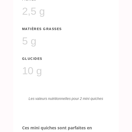
2,5 g
MATIÈRES GRASSES
5 g
GLUCIDES
10 g
Les valeurs nutritionnelles pour 2 mini quiches
Ces mini quiches sont parfaites en