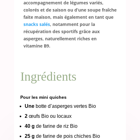
accompagnement de légumes variés,
colorés et de saison ou d’une soupe fraîche
faite maison, mais également en tant que
snacks salés
, notamment pour la
récupération des sportifs grâce aux
asperges, naturellement riches en
vitamine B9.
Ingrédients
Pour les mini quiches
Une
botte d’asperges vertes Bio
2
œufs Bio ou locaux
40 g
de farine de riz Bio
25 g
de farine de pois chiches Bio