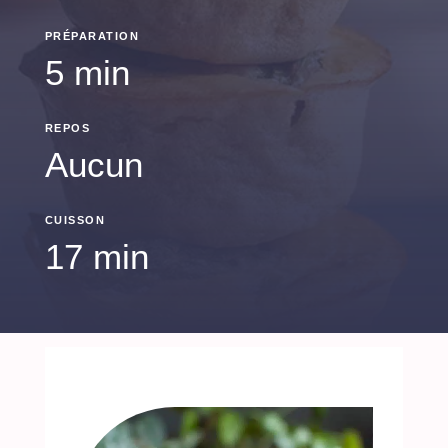
PRÉPARATION
5 min
REPOS
Aucun
CUISSON
17 min